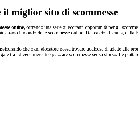
 il miglior sito di scommesse
esse online
, offrendo una serie di eccitanti opportunità per gli scommet
ntusiasmo il mondo delle scommesse online. Dal calcio al tennis, dalla 
icurando che ogni giocatore possa trovare qualcosa di adatto alle propr
vigare tra i diversi mercati e piazzare scommesse senza sforzo. Le piatta